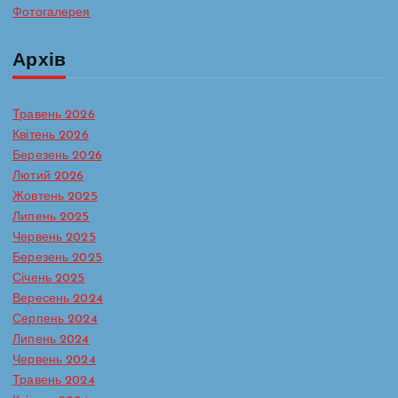
Фотогалерея
Архів
Травень 2026
Квітень 2026
Березень 2026
Лютий 2026
Жовтень 2025
Липень 2025
Червень 2025
Березень 2025
Січень 2025
Вересень 2024
Серпень 2024
Липень 2024
Червень 2024
Травень 2024
Батьківська сторінка
Протидія булінгу в ЗДО