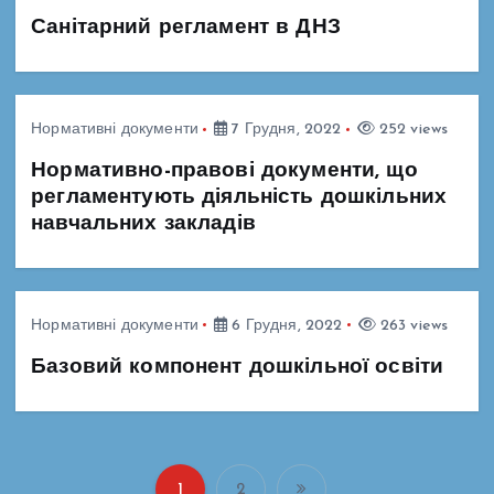
Санітарний регламент в ДНЗ
Нормативні документи
7 Грудня, 2022
252 views
Нормативно-правові документи, що
регламентують діяльність дошкільних
навчальних закладів
Нормативні документи
6 Грудня, 2022
263 views
Базовий компонент дошкільної освіти
1
2