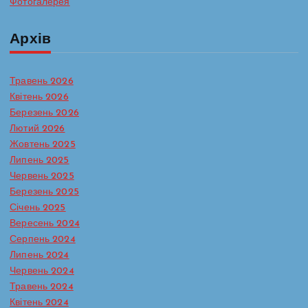
Фотогалерея
Архів
Травень 2026
Квітень 2026
Березень 2026
Лютий 2026
Жовтень 2025
Липень 2025
Червень 2025
Березень 2025
Січень 2025
Вересень 2024
Серпень 2024
Липень 2024
Червень 2024
Травень 2024
Батьківська сторінка
Протидія булінгу в ЗДО
Квітень 2024