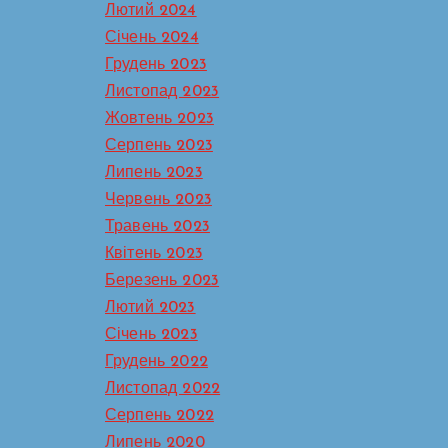
Лютий 2024
Січень 2024
Грудень 2023
Листопад 2023
Жовтень 2023
ної
Серпень 2023
Липень 2023
Червень 2023
е
Травень 2023
Не
Квітень 2023
рілих
Березень 2023
Лютий 2023
дь
Січень 2023
Грудень 2022
е
Листопад 2022
Серпень 2022
Липень 2020