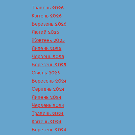
Травень 2026
Квітень 2026
Березень 2026
Лютий 2026
Жовтень 2025
Липень 2025
Червень 2025
Березень 2025
Січень 2025
Вересень 2024
Серпень 2024
Липень 2024
Червень 2024
Травень 2024
Квітень 2024
Березень 2024