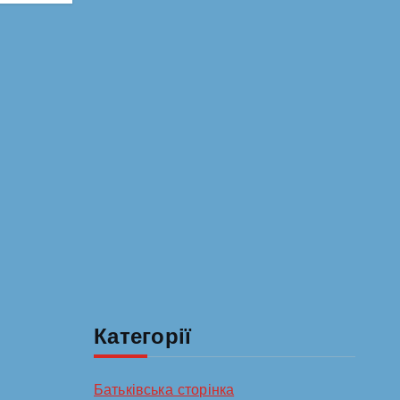
Категорії
Батьківська сторінка