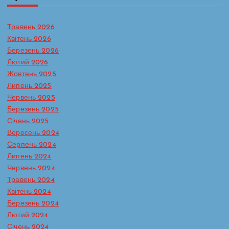
Травень 2026
Квітень 2026
Березень 2026
Лютий 2026
Жовтень 2025
Липень 2025
Червень 2025
Березень 2025
Січень 2025
Вересень 2024
Серпень 2024
Липень 2024
Червень 2024
Травень 2024
Батьківська сторінка
Протидія булінгу в ЗДО
Квітень 2024
Реагування на випадки насильства та жорстокого
Березень 2024
поводження з дітьми
Лютий 2024
Сторінка практичного психолога
Січень 2024