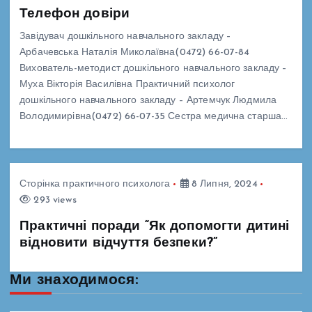
Телефон довіри
Завідувач дошкільного навчального закладу –
Арбачевська Наталія Миколаївна(0472) 66-07-84
Вихователь-методист дошкільного навчального закладу –
Муха Вікторія Василівна Практичний психолог
дошкільного навчального закладу – Артемчук Людмила
Володимирівна(0472) 66-07-35 Сестра медична старша…
Сторінка практичного психолога
8 Липня, 2024
293 views
Практичні поради “Як допомогти дитині
відновити відчуття безпеки?”
Ми знаходимося: