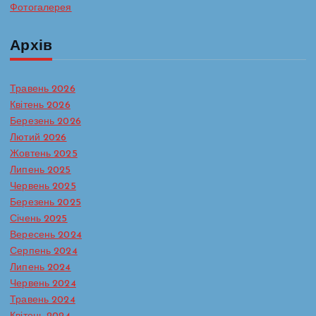
Фотогалерея
Архів
Травень 2026
Квітень 2026
Березень 2026
Лютий 2026
Жовтень 2025
Липень 2025
Червень 2025
Березень 2025
Січень 2025
Вересень 2024
Серпень 2024
Липень 2024
Червень 2024
Травень 2024
Батьківська сторінка
Протидія булінгу в ЗДО