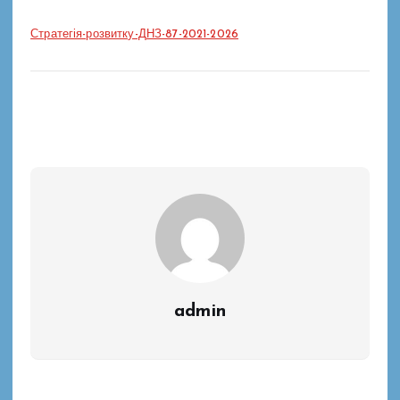
Стратегія-розвитку-ДНЗ-87-2021-2026
admin