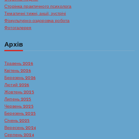
Сторінка практичного психолога
Тематичні тижні, акції, зустрічі
Фізкультурно-оздоровча робота
Фотогалерея
Архів
Травень 2026
Квітень 2026
Березень 2026
Лютий 2026
Жовтень 2025
Липень 2025
Червень 2025
Березень 2025
Січень 2025
Вересень 2024
Серпень 2024