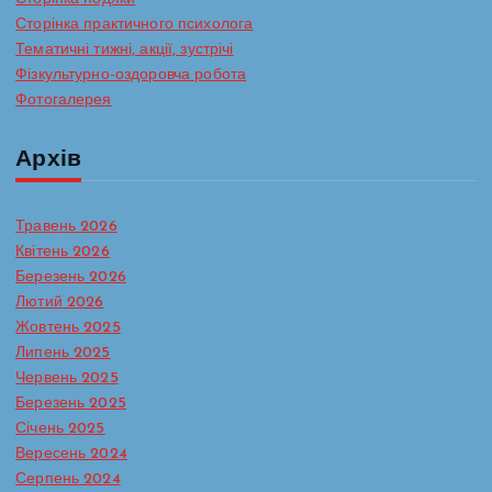
Сторінка практичного психолога
Тематичні тижні, акції, зустрічі
Фізкультурно-оздоровча робота
Фотогалерея
Архів
Травень 2026
Квітень 2026
Березень 2026
Лютий 2026
Жовтень 2025
Липень 2025
Червень 2025
Березень 2025
Січень 2025
Вересень 2024
Серпень 2024