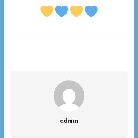
admin