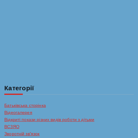
Категорії
Батьківська сторінка
Відеогалерея
Відкриті покази різних видів роботи з дітьми
ВСЗЯО
Зворотній зв'язок