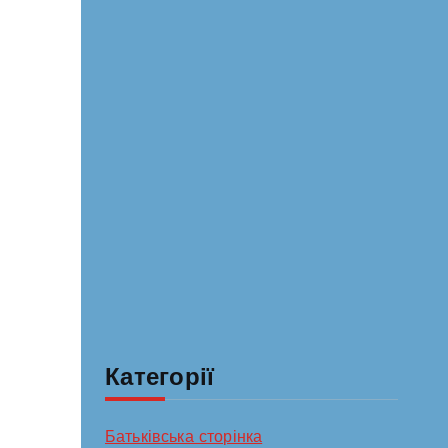
Категорії
Батьківська сторінка