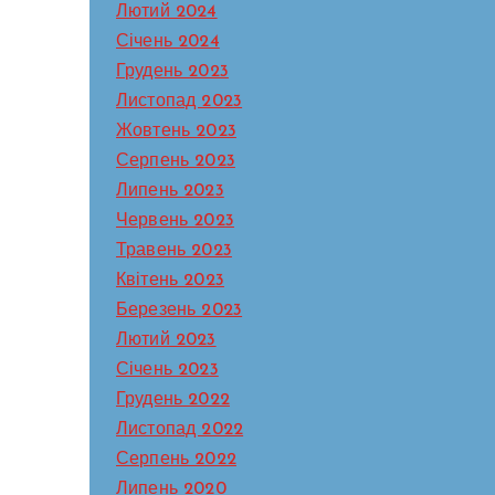
Лютий 2024
Січень 2024
Грудень 2023
Листопад 2023
Жовтень 2023
Серпень 2023
Липень 2023
Червень 2023
Травень 2023
Квітень 2023
Березень 2023
Лютий 2023
Січень 2023
Грудень 2022
Листопад 2022
Серпень 2022
Липень 2020