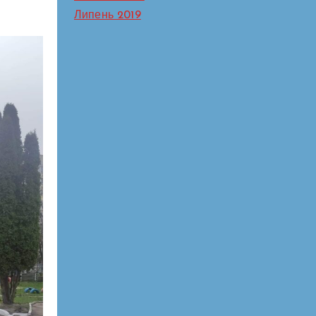
Липень 2019