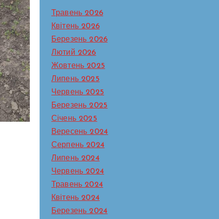
Травень 2026
Квітень 2026
Березень 2026
Лютий 2026
Жовтень 2025
Липень 2025
Червень 2025
Березень 2025
Січень 2025
Вересень 2024
Серпень 2024
Липень 2024
Червень 2024
Травень 2024
Квітень 2024
Березень 2024