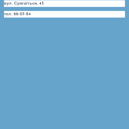
вул. Сумгаїться, 45
тел: 66-07-84