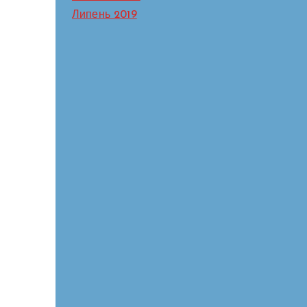
Липень 2019