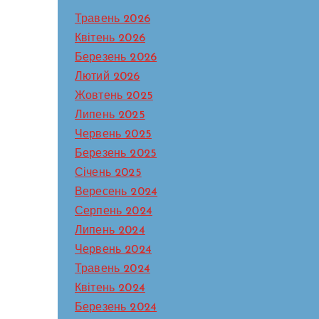
Травень 2026
Квітень 2026
Березень 2026
Лютий 2026
Жовтень 2025
Липень 2025
Червень 2025
Березень 2025
Січень 2025
Вересень 2024
Серпень 2024
Липень 2024
Червень 2024
Травень 2024
Квітень 2024
Березень 2024