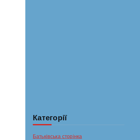
Категорії
Батьківська сторінка