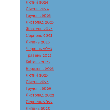
Лютий 2024
Січень 2024
Грудень 2023
Листопад 2023
Жовтень 2023
Серпень 2023
Липень 2023
Червень 2023
Травень 2023
Квітень 2023
Березень 2023
Лютий 2023
Січень 2023
Грудень 2022
Листопад 2022
Серпень 2022
Липень 2020