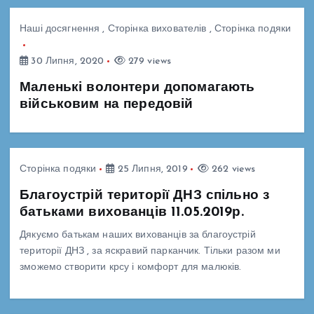
Наші досягнення
,
Сторінка вихователів
,
Сторінка подяки
30 Липня, 2020
279 views
Маленькі волонтери допомагають
військовим на передовій
Сторінка подяки
25 Липня, 2019
262 views
Благоустрій території ДНЗ спільно з
батьками вихованців 11.05.2019р.
Дякуємо батькам наших вихованців за благоустрій
території ДНЗ , за яскравий парканчик. Тільки разом ми
зможемо створити крсу і комфорт для малюків.