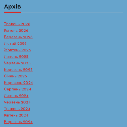
Архів
Травень 2026
Квітень 2026
Березень 2026
Лютий 2026
Жовтень 2025
Липень 2025
Червень 2025
Березень 2025
Січень 2025
Вересень 2024
Серпень 2024
Липень 2024
Червень 2024
Травень 2024
Батьківська сторінка
Протидія булінгу в ЗДО
Квітень 2024
Реагування на випадки насильства та жорстокого
Березень 2024
поводження з дітьми