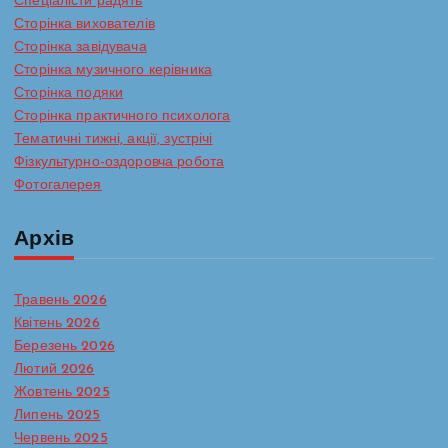
Спеціалісти радять
Сторінка вихователів
Сторінка завідувача
Сторінка музичного керівника
Сторінка подяки
Сторінка практичного психолога
Тематичні тижні, акції, зустрічі
Фізкультурно-оздоровча робота
Фотогалерея
Архів
Травень 2026
Квітень 2026
Березень 2026
Лютий 2026
Жовтень 2025
Липень 2025
Червень 2025