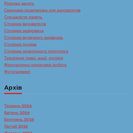
Розклад занять
Семінари-практикуми для вихователів
Спеціалісти радять
Сторінка вихователів
Сторінка завідувача
Сторінка музичного керівника
Сторінка подяки
Сторінка практичного психолога
Тематичні тижні, акції, зустрічі
Фізкультурно-оздоровча робота
Фотогалерея
Архів
Травень 2026
Квітень 2026
Березень 2026
Лютий 2026