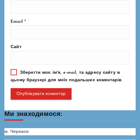
Email
*
Сайт
Зберегти моє ім'я, e-mail, та адресу сайту в
цьому браузері для моїх подальших коментарів.
Ми знаходимося:
м. Черкаси