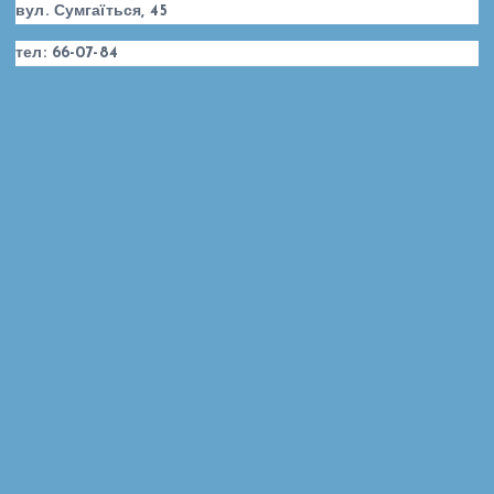
вул. Сумгаїться, 45
тел: 66-07-84