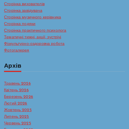
Сторінка вихователів
Сторінка завідувача
Сторінка музичного керівника
Сторінка подяки
Сторінка практичного психолога
Тематичні тижні, акції, зустрічі
Фізкультурно-оздоровча робота
Фотогалерея
Архів
Травень 2026
Квітень 2026
Березень 2026
Лютий 2026
Жовтень 2025
Липень 2025
Червень 2025