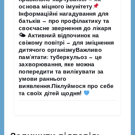
основа міцного імунітету
Інформаційні нагадування для
батьків — про профілактику та
своєчасне звернення до лікаря
🌤 Активний відпочинок на
свіжому повітрі — для зміцнення
дитячого організмуВажливо
пам’ятати: туберкульоз — це
захворювання, яке можна
попередити та вилікувати за
умови раннього
виявлення.Піклуймося про себе
та своїх дітей щодня!