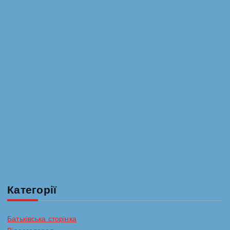
Категорії
Батьківська сторінка