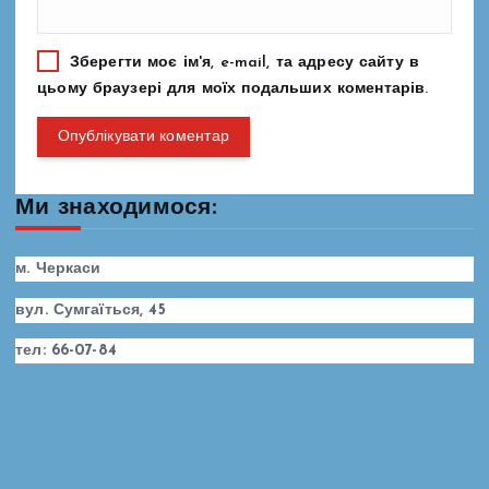
Зберегти моє ім'я, e-mail, та адресу сайту в
цьому браузері для моїх подальших коментарів.
Ми знаходимося:
м. Черкаси
вул. Сумгаїться, 45
тел: 66-07-84