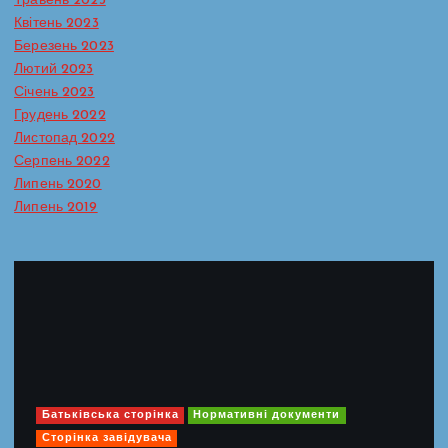
Травень 2023
Квітень 2023
Березень 2023
Лютий 2023
Січень 2023
Грудень 2022
Листопад 2022
Серпень 2022
Липень 2020
Липень 2019
Батьківська сторінка
Нормативні документи
Сторінка завідувача