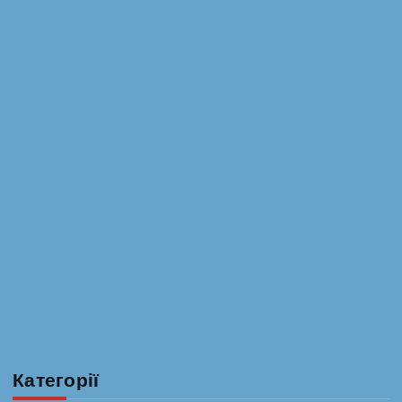
Категорії