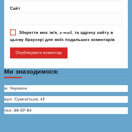
Сайт
Зберегти моє ім'я, e-mail, та адресу сайту в
цьому браузері для моїх подальших коментарів.
Ми знаходимося:
м. Черкаси
вул. Сумгаїться, 45
тел: 66-07-84