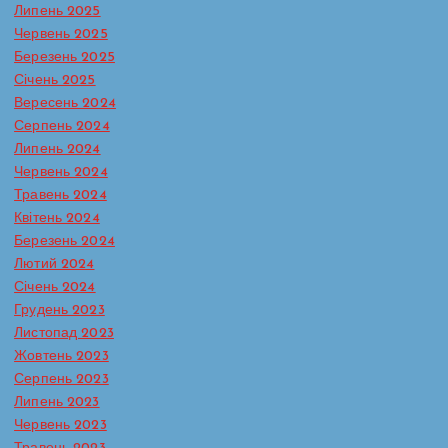
Липень 2025
Червень 2025
Березень 2025
Січень 2025
Вересень 2024
Серпень 2024
Липень 2024
Червень 2024
Травень 2024
Квітень 2024
Березень 2024
Лютий 2024
Січень 2024
Грудень 2023
Листопад 2023
Жовтень 2023
Серпень 2023
Липень 2023
Червень 2023