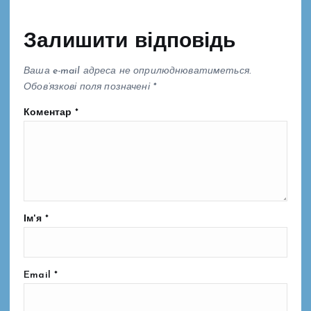
Залишити відповідь
Ваша e-mail адреса не оприлюднюватиметься.
Обов’язкові поля позначені
*
Коментар
*
Ім'я
*
Email
*