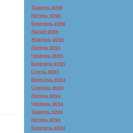
Травень 2026
Квітень 2026
Березень 2026
Лютий 2026
Жовтень 2025
Липень 2025
Червень 2025
Березень 2025
Січень 2025
Вересень 2024
Серпень 2024
Липень 2024
Червень 2024
Травень 2024
Квітень 2024
Березень 2024