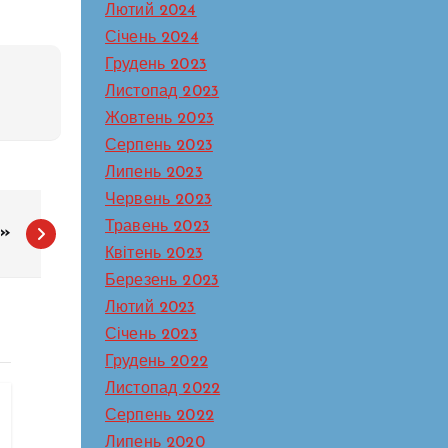
Лютий 2024
Січень 2024
Грудень 2023
Листопад 2023
Жовтень 2023
Серпень 2023
Липень 2023
Червень 2023
Травень 2023
і»
Квітень 2023
Березень 2023
Лютий 2023
Січень 2023
Грудень 2022
Листопад 2022
Серпень 2022
Липень 2020