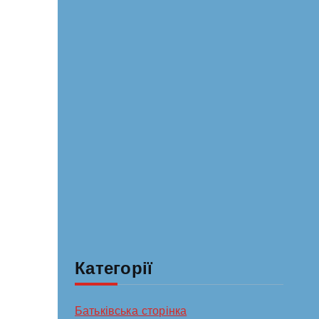
Категорії
Батьківська сторінка