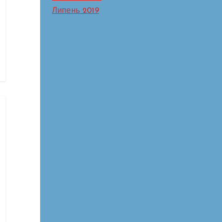
Липень 2019