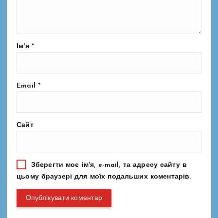
Ім'я
*
Email
*
Сайт
Зберегти моє ім'я, e-mail, та адресу сайту в
цьому браузері для моїх подальших коментарів.