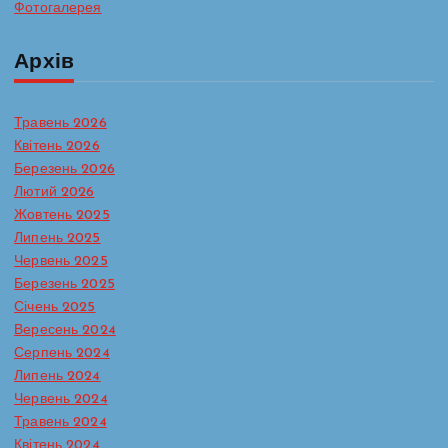
Фотогалерея
Архів
Травень 2026
Квітень 2026
Березень 2026
Лютий 2026
Жовтень 2025
Липень 2025
Червень 2025
Березень 2025
Січень 2025
Вересень 2024
Серпень 2024
Липень 2024
Червень 2024
Травень 2024
Батьківська сторінка
Протидія булінгу в ЗДО
Квітень 2024