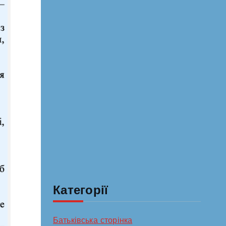
Категорії
Батьківська сторінка