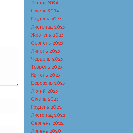
Лютий 2024
Січень 2024
Грудень 2023
Листопад 2023
Жовтень 2023
Серпень 2023
Липень 2023
Червень 2023
Травень 2023
Квітень 2023
ної
Березень 2023
Лютий 2023
Січень 2023
е
Грудень 2022
Не
Листопад 2022
рілих
Серпень 2022
дь
Липень 2020