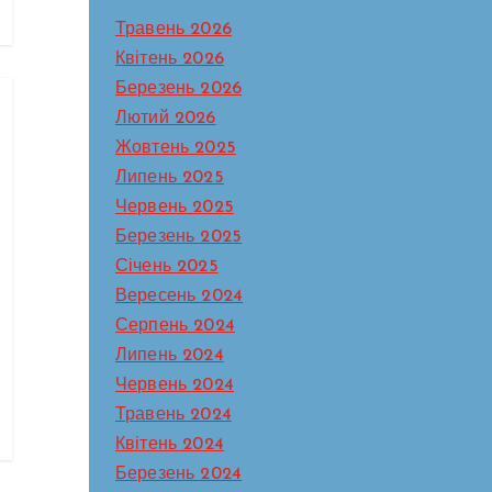
Травень 2026
Квітень 2026
Березень 2026
Лютий 2026
Жовтень 2025
Липень 2025
Червень 2025
Березень 2025
Січень 2025
Вересень 2024
Серпень 2024
Липень 2024
Червень 2024
Травень 2024
Квітень 2024
Березень 2024