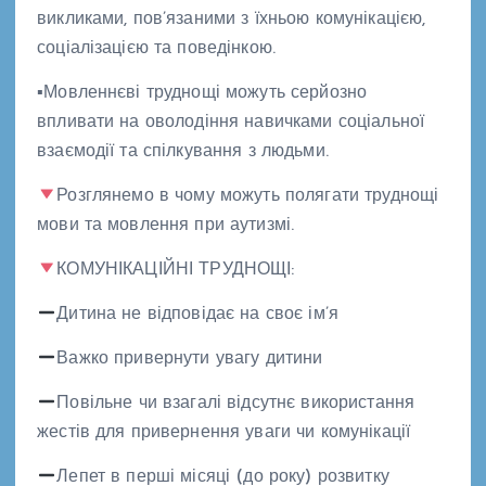
викликами, пов’язаними з їхньою комунікацією,
соціалізацією та поведінкою.
▪Мовленнєві труднощі можуть серйозно
впливати на оволодіння навичками соціальної
взаємодії та спілкування з людьми.
Розглянемо в чому можуть полягати труднощі
мови та мовлення при аутизмі.
КОМУНІКАЦІЙНІ ТРУДНОЩІ:
Дитина не відповідає на своє ім’я
Важко привернути увагу дитини
Повільне чи взагалі відсутнє використання
жестів для привернення уваги чи комунікації
Лепет в перші місяці (до року) розвитку