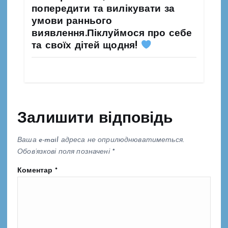
попередити та вилікувати за
умови раннього
виявлення.Піклуймося про себе
та своїх дітей щодня!
Залишити відповідь
Ваша e-mail адреса не оприлюднюватиметься.
Обов’язкові поля позначені
*
Коментар
*