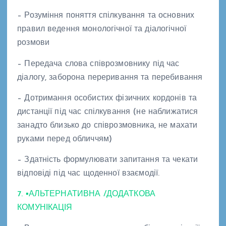
– Розуміння поняття спілкування та основних
правил ведення монологічної та діалогічної
розмови
– Передача слова співрозмовнику під час
діалогу, заборона переривання та перебивання
– Дотримання особистих фізичних кордонів та
дистанції під час спілкування (не наближатися
занадто близько до співрозмовника, не махати
руками перед обличчям)
– Здатність формулювати запитання та чекати
відповіді під час щоденної взаємодії.
7. ▪АЛЬТЕРНАТИВНА /ДОДАТКОВА
КОМУНІКАЦІЯ