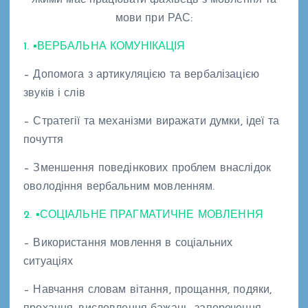
мови при РАС:
1. ▪ВЕРБАЛЬНА КОМУНІКАЦІЯ
– Допомога з артикуляцією та вербалізацією
звуків і слів
– Стратегії та механізми виражати думки, ідеї та
почуття
– Зменшення поведінкових проблем внаслідок
оволодіння вербальним мовленням.
2. ▪СОЦІАЛЬНЕ ПРАГМАТИЧНЕ МОВЛЕННЯ
– Використання мовлення в соціальних
ситуаціях
– Навчання словам вітання, прощання, подяки,