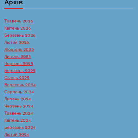
Архів
Травень 2026
Квітень 2026
Березень 2026
Лютий 2026
Жовтень 2025
Липень 2025
Червень 2025
Березень 2025
Січень 2025
Вересень 2024
Серпень 2024
Липень 2024
Червень 2024
Травень 2024
Батьківська сторінка
Медична робота
Квітень 2024
Спеціалісти радять
Сторінка вихователів
Березень 2024
Лютий 2024
Обізнаність сьогодні — здорове