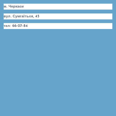
м. Черкаси
вул. Сумгаїться, 45
тел: 66-07-84