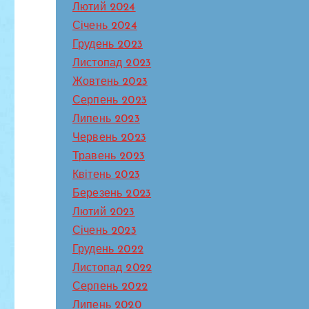
Лютий 2024
Січень 2024
Грудень 2023
Листопад 2023
Жовтень 2023
Серпень 2023
Липень 2023
Червень 2023
Травень 2023
Квітень 2023
Березень 2023
Лютий 2023
Січень 2023
Грудень 2022
Листопад 2022
Серпень 2022
Липень 2020