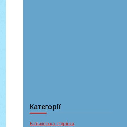
Категорії
Батьківська сторінка