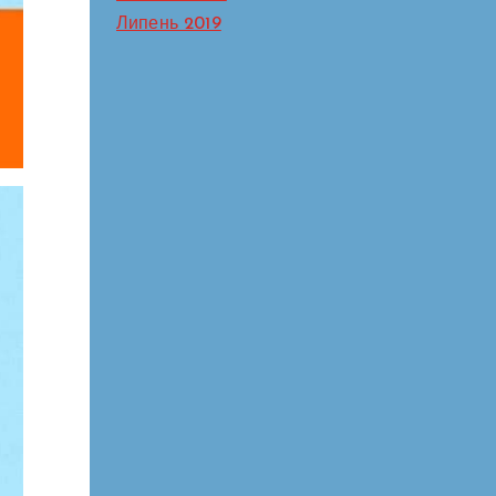
Липень 2019