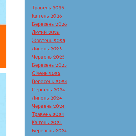
Травень 2026
Квітень 2026
Березень 2026
Лютий 2026
Жовтень 2025
Липень 2025
Червень 2025
Березень 2025
Січень 2025
Вересень 2024
Серпень 2024
Липень 2024
Червень 2024
Травень 2024
Квітень 2024
Березень 2024