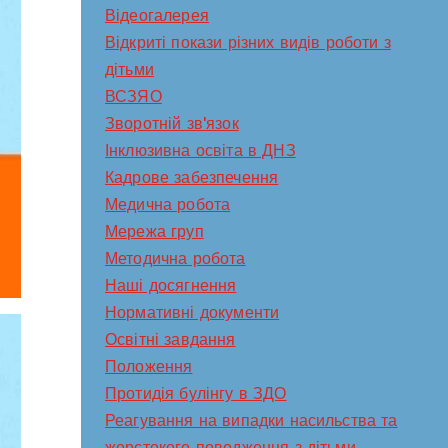
Відеогалерея
Відкриті покази різних видів роботи з
дітьми
ВСЗЯО
Зворотній зв'язок
Інклюзивна освіта в ДНЗ
Кадрове забезпечення
Медична робота
Мережа груп
Методична робота
Наші досягнення
Нормативні документи
Освітні завдання
Положення
Протидія булінгу в ЗДО
Реагування на випадки насильства та