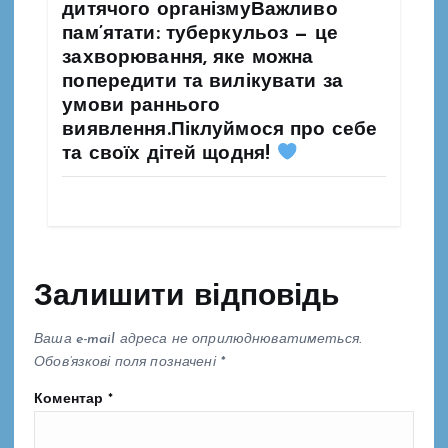
дитячого організмуВажливо
пам’ятати: туберкульоз — це
захворювання, яке можна
попередити та вилікувати за
умови раннього
виявлення.Піклуймося про себе
та своїх дітей щодня!
Залишити відповідь
Ваша e-mail адреса не оприлюднюватиметься.
Обов’язкові поля позначені
*
Коментар
*