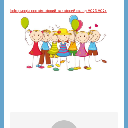
Інформація про кількісний та якісний склад 2023-2024