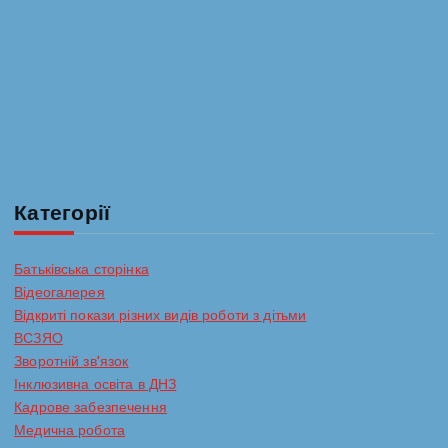
Категорії
Батьківська сторінка
Відеогалерея
Відкриті покази різних видів роботи з дітьми
ВСЗЯО
Зворотній зв'язок
Інклюзивна освіта в ДНЗ
Кадрове забезпечення
Медична робота