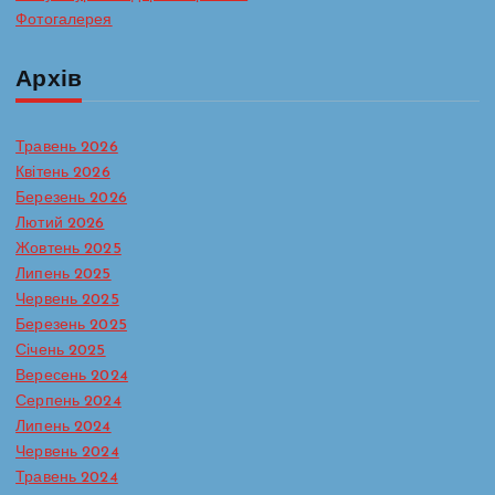
Фотогалерея
Архів
Травень 2026
Квітень 2026
Березень 2026
Лютий 2026
Жовтень 2025
Липень 2025
Червень 2025
Березень 2025
Січень 2025
Вересень 2024
Серпень 2024
Липень 2024
Червень 2024
Травень 2024
Батьківська сторінка
Протидія булінгу в ЗДО