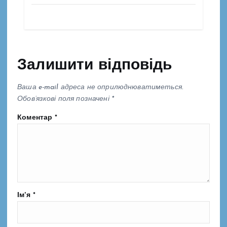
Залишити відповідь
Ваша e-mail адреса не оприлюднюватиметься.
Обов’язкові поля позначені
*
Коментар
*
Ім'я
*