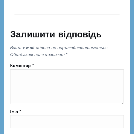
Залишити відповідь
Ваша e-mail адреса не оприлюднюватиметься.
Обов’язкові поля позначені
*
Коментар
*
Ім'я
*